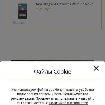
Кофе Allegra MH (Аллегра МХ) 250 г зерно
41,51 Руб.
больше
Файлы Cookie
Мы используем файлы cookie для вашего удобства
пользования сайтом и повышения качества
рекомендаций. Продолжая использовать наш сайт,
Вы соглашаетесь с
Политикой в отношении